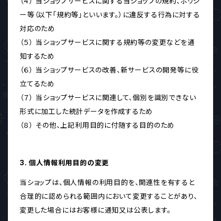
（４） 当ショップサービスに関する当ショップの規約、ポリシ
ー等（以下「規約等」といいます。）に違反する行為に対する
対応のため
（５） 当ショップサービスに関する規約等の変更などを通
知するため
（６） 当ショップサービスの改善、新サービスの開発等に役
立てるため
（７） 当ショップサービスに関連して、個別を識別できない
形式に加工した統計データを作成するため
（８） その他、上記利用目的に付随する目的のため
3. 個人情報利用目的の変更
当ショップは、個人情報の利用目的を、関連性を有すると
合理的に認められる範囲内において変更することがあり、
変更した場合にはお客様に通知又は公表します。