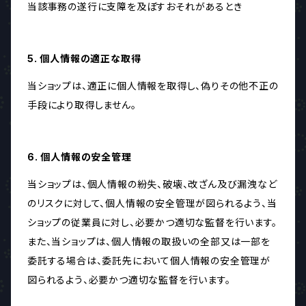
当該事務の遂行に支障を及ぼすおそれがあるとき
5. 個人情報の適正な取得
当ショップは、適正に個人情報を取得し、偽りその他不正の
手段により取得しません。
6. 個人情報の安全管理
当ショップは、個人情報の紛失、破壊、改ざん及び漏洩など
のリスクに対して、個人情報の安全管理が図られるよう、当
ショップの従業員に対し、必要かつ適切な監督を行います。
また、当ショップは、個人情報の取扱いの全部又は一部を
委託する場合は、委託先において個人情報の安全管理が
図られるよう、必要かつ適切な監督を行います。