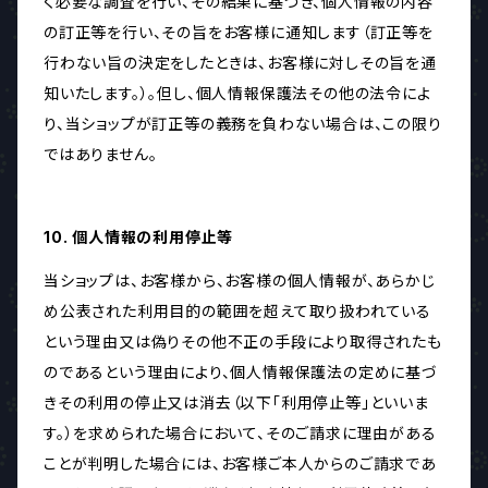
く必要な調査を行い、その結果に基づき、個人情報の内容
の訂正等を行い、その旨をお客様に通知します（訂正等を
行わない旨の決定をしたときは、お客様に対しその旨を通
知いたします。）。但し、個人情報保護法その他の法令によ
り、当ショップが訂正等の義務を負わない場合は、この限り
ではありません。
10. 個人情報の利用停止等
当ショップは、お客様から、お客様の個人情報が、あらかじ
め公表された利用目的の範囲を超えて取り扱われている
という理由又は偽りその他不正の手段により取得されたも
のであるという理由により、個人情報保護法の定めに基づ
きその利用の停止又は消去（以下「利用停止等」といいま
す。）を求められた場合において、そのご請求に理由がある
ことが判明した場合には、お客様ご本人からのご請求であ