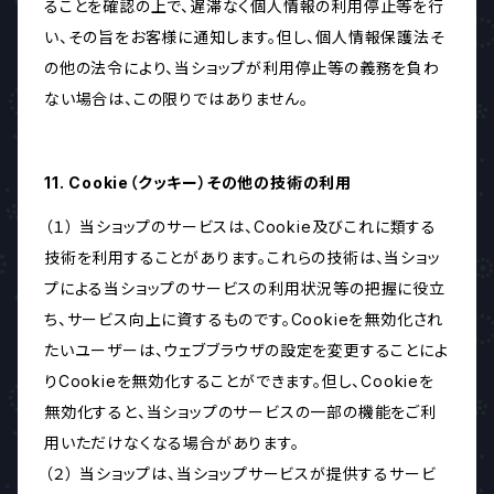
ることを確認の上で、遅滞なく個人情報の利用停止等を行
い、その旨をお客様に通知します。但し、個人情報保護法そ
の他の法令により、当ショップが利用停止等の義務を負わ
ない場合は、この限りではありません。
11. Cookie（クッキー）その他の技術の利用
（１） 当ショップのサービスは、Cookie及びこれに類する
技術を利用することがあります。これらの技術は、当ショッ
プによる当ショップのサービスの利用状況等の把握に役立
ち、サービス向上に資するものです。Cookieを無効化され
たいユーザーは、ウェブブラウザの設定を変更することによ
りCookieを無効化することができます。但し、Cookieを
無効化すると、当ショップのサービスの一部の機能をご利
用いただけなくなる場合があります。
（２） 当ショップは、当ショップサービスが提供するサービ