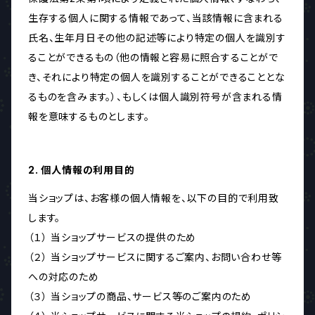
生存する個人に関する情報であって、当該情報に含まれる
氏名、生年月日その他の記述等により特定の個人を識別す
ることができるもの（他の情報と容易に照合することがで
き、それにより特定の個人を識別することができることとな
るものを含みます。）、もしくは個人識別符号が含まれる情
報を意味するものとします。
2. 個人情報の利用目的
当ショップは、お客様の個人情報を、以下の目的で利用致
します。
（１） 当ショップサービスの提供のため
（２） 当ショップサービスに関するご案内、お問い合わせ等
への対応のため
（３） 当ショップの商品、サービス等のご案内のため