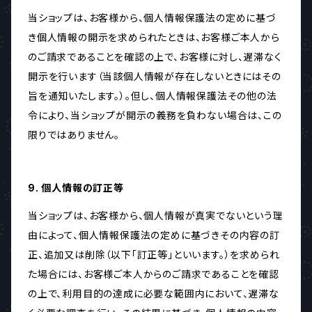
当ショップは、お客様から、個人情報保護法の定めに基づ
き個人情報の開示を求められたときは、お客様ご本人から
のご請求であることを確認の上で、お客様に対し、遅滞なく
開示を行います（当該個人情報が存在しないときにはその
旨を通知いたします。）。但し、個人情報保護法その他の法
令により、当ショップが開示の義務を負わない場合は、この
限りではありません。
9. 個人情報の訂正等
当ショップは、お客様から、個人情報が真実でないという理
由によって、個人情報保護法の定めに基づきその内容の訂
正、追加又は削除（以下「訂正等」といいます。）を求められ
た場合には、お客様ご本人からのご請求であることを確認
の上で、利用目的の達成に必要な範囲内において、遅滞な