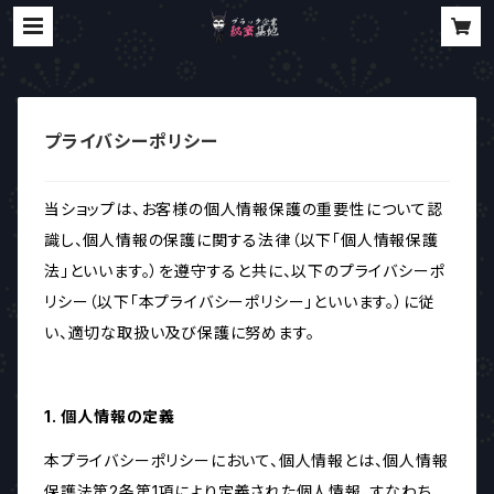
プライバシーポリシー
当ショップは、お客様の個人情報保護の重要性について認
識し、個人情報の保護に関する法律（以下「個人情報保護
法」といいます。）を遵守すると共に、以下のプライバシーポ
リシー（以下「本プライバシーポリシー」といいます。）に従
い、適切な取扱い及び保護に努めます。
1. 個人情報の定義
本プライバシーポリシーにおいて、個人情報とは、個人情報
保護法第2条第1項により定義された個人情報、すなわち、