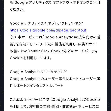
る Google アナリティクス オプトアウト アドオンをご利用
ください。
Google アナリティクス オプトアウト アドオン：
https://tools.google.com/dlpage/gaoptout
（３） 本サービスでは「Google Analyticsの広告向けの機
能」を有効にしており、下記の機能を利用し、広告やサイト
改善のためDoubleClick Cookieなどのサードパーティ
Cookieを利用しています。
Google Analyticsリマーケティング
Google Analyticsのユーザー属性レポートとユーザー属
性レポートとインタレスト レポート
これにより、本サービスではGoogle AnalyticsのCookie
を利用して、お客様の年齢・性別・閲覧履歴・本サービスに