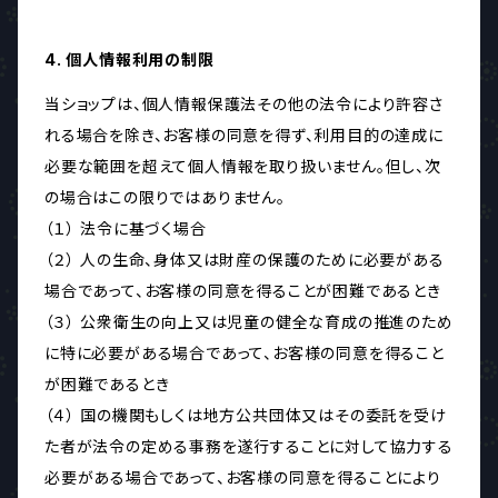
4. 個人情報利用の制限
当ショップは、個人情報保護法その他の法令により許容さ
れる場合を除き、お客様の同意を得ず、利用目的の達成に
必要な範囲を超えて個人情報を取り扱いません。但し、次
の場合はこの限りではありません。
（１） 法令に基づく場合
（２） 人の生命、身体又は財産の保護のために必要がある
場合であって、お客様の同意を得ることが困難であるとき
（３） 公衆衛生の向上又は児童の健全な育成の推進のため
に特に必要がある場合であって、お客様の同意を得ること
が困難であるとき
（４） 国の機関もしくは地方公共団体又はその委託を受け
た者が法令の定める事務を遂行することに対して協力する
必要がある場合であって、お客様の同意を得ることにより