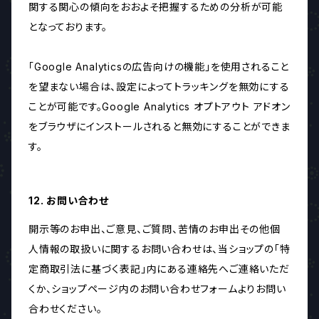
関する関心の傾向をおおよそ把握するための分析が可能
となっております。
「Google Analyticsの広告向けの機能」を使用されること
を望まない場合は、設定によってトラッキングを無効にする
ことが可能です。Google Analytics オプトアウト アドオン
をブラウザにインストールされると無効にすることができま
す。
12. お問い合わせ
開示等のお申出、ご意見、ご質問、苦情のお申出その他個
人情報の取扱いに関するお問い合わせは、当ショップの「特
定商取引法に基づく表記」内にある連絡先へご連絡いただ
くか、ショップページ内のお問い合わせフォームよりお問い
合わせください。