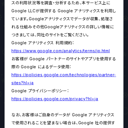
スの利用状況等を調査・分析するため、本サービス上に
Google LLCが提供する Google アナリティクスを利用し
ています。Googleアナリティクスでデータが収集、処理さ
れる仕組みその他Googleアナリティクスの詳しい情報に
つきましては、同社のサイトをご覧ください。
Google アナリティクス 利用規約：
https://www.google.com/analytics/terms/jp.html
お客様が Google パートナーのサイトやアプリを使用する
際の Google によるデータ使用：
https://policies.google.com/technologies/partner-
sites?hl=ja
Google プライバシーポリシー：
https://policies.google.com/privacy?hl=ja
なお、お客様はご自身のデータが Google アナリティクス
で使用されることを望まない場合は、Google 社の提供す