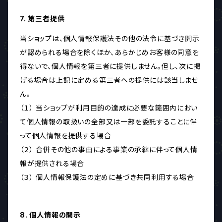
7. 第三者提供
当ショップは、個人情報保護法その他の法令に基づき開示
が認められる場合を除くほか、あらかじめお客様の同意を
得ないで、個人情報を第三者に提供しません。但し、次に掲
げる場合は上記に定める第三者への提供には該当しませ
ん。
（１） 当ショップが利用目的の達成に必要な範囲内におい
て個人情報の取扱いの全部又は一部を委託することに伴
って個人情報を提供する場合
（２） 合併その他の事由による事業の承継に伴って個人情
報が提供される場合
（３） 個人情報保護法の定めに基づき共同利用する場合
8. 個人情報の開示